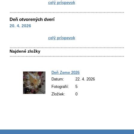
celý príspevok
Deň otvorených dverí
20. 4. 2026
celý príspevok
Najdené zložky
Deň Zeme 2026
Datum:
22. 4. 2026
Fotografií:
5
Zložiek:
0