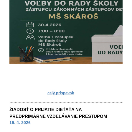
celý príspevok
ŽIADOSŤ O PRIJATIE DIEŤAŤA NA
PREDPRIMÁRNE VZDELÁVANIE PRESTUPOM
19. 4. 2026