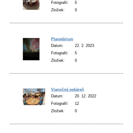
Fotografií:
5
Zložiek:
0
Planetárium
Datum:
22. 2. 2023
Fotografií:
5
Zložiek:
0
Vianočná pekáreň
Datum:
20. 12. 2022
Fotografií:
12
Zložiek:
0