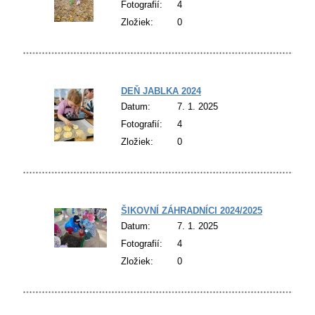
Fotografií:
4
Zložiek:
0
DEŇ JABLKA 2024
Datum:
7. 1. 2025
Fotografií:
4
Zložiek:
0
ŠIKOVNÍ ZÁHRADNÍCI 2024/2025
Datum:
7. 1. 2025
Fotografií:
4
Zložiek:
0