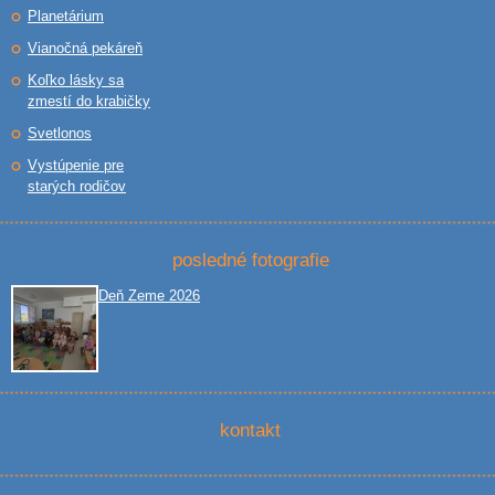
Planetárium
Vianočná pekáreň
Koľko lásky sa
zmestí do krabičky
Svetlonos
Vystúpenie pre
starých rodičov
posledné fotografie
Deň Zeme 2026
kontakt