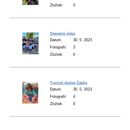
Zložiek:
0
Stavanie mája
Datum:
30. 5. 2023
Fotografií:
3
Zložiek:
0
Tvorivé dielne Žabky
Datum:
30. 5. 2023
Fotografií:
4
Zložiek:
0