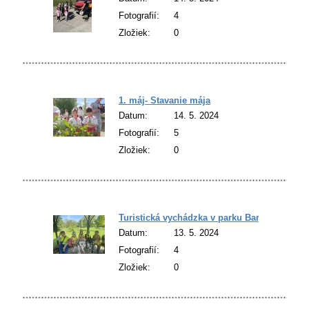
Fotografií:
4
Zložiek:
0
1. máj- Stavanie mája
Datum:
14. 5. 2024
Fotografií:
5
Zložiek:
0
Turistická vychádzka v parku Barca
Datum:
13. 5. 2024
Fotografií:
4
Zložiek:
0