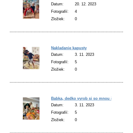
Datum:
20. 12. 2023
Fotografií:
4
Zložiek:
0
Nakladanie kapusty
Datum:
3. 11. 2023
Fotografií:
5
Zložiek:
0
Babka, dedko vyrob si so mnou šarkana
Datum:
3. 11. 2023
Fotografií:
5
Zložiek:
0