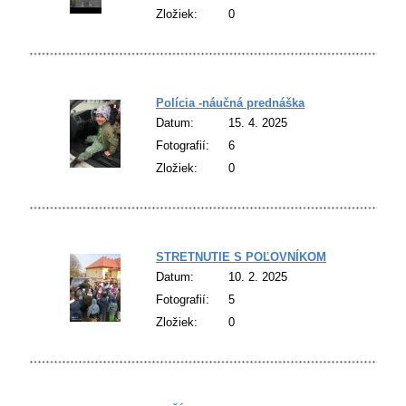
Zložiek:
0
Polícia -náučná prednáška
Datum:
15. 4. 2025
Fotografií:
6
Zložiek:
0
STRETNUTIE S POĽOVNÍKOM
Datum:
10. 2. 2025
Fotografií:
5
Zložiek:
0