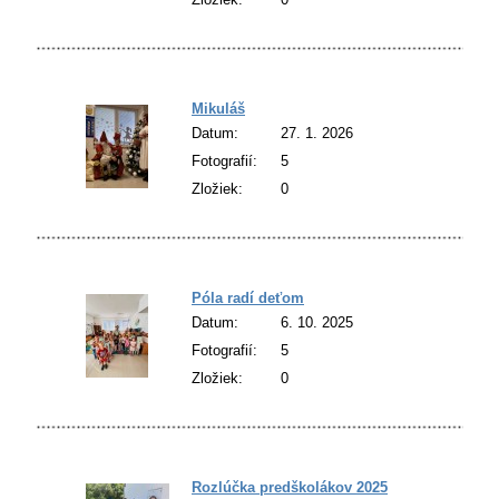
Mikuláš
Datum:
27. 1. 2026
Fotografií:
5
Zložiek:
0
Póla radí deťom
Datum:
6. 10. 2025
Fotografií:
5
Zložiek:
0
Rozlúčka predškolákov 2025