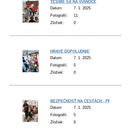
TEŠÍME SA NA VIANOCE
Datum:
7. 1. 2025
Fotografií:
11
Zložiek:
0
HRAVÉ DOPOLUDNIE
Datum:
7. 1. 2025
Fotografií:
5
Zložiek:
0
BEZPEČNOSŤ NA CESTÁCH - PREDNÁŠKA
Datum:
7. 1. 2025
Fotografií:
5
Zložiek:
0