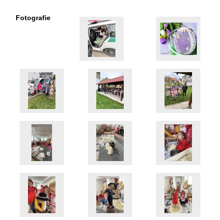
Fotografie