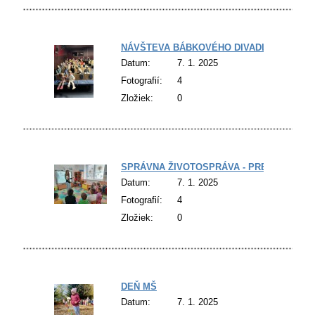
NÁVŠTEVA BÁBKOVÉHO DIVADLA
Datum:
7. 1. 2025
Fotografií:
4
Zložiek:
0
SPRÁVNA ŽIVOTOSPRÁVA - PREDNÁŠKA
Datum:
7. 1. 2025
Fotografií:
4
Zložiek:
0
DEŇ MŠ
Datum:
7. 1. 2025