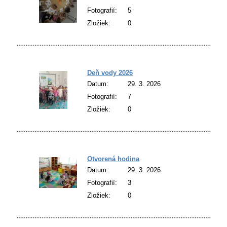
Fotografií:
5
Zložiek:
0
Deň vody 2026
Datum:
29. 3. 2026
Fotografií:
7
Zložiek:
0
Otvorená hodina
Datum:
29. 3. 2026
Fotografií:
3
Zložiek:
0