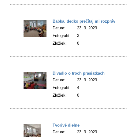
Babka, dedko prečítaj mi rozprávku
Datum:
23. 3. 2023
Fotografií:
3
Zložiek:
0
Divadlo o troch prasiatkach
Datum:
23. 3. 2023
Fotografií:
4
Zložiek:
0
Tvorivé dielne
Datum:
23. 3. 2023