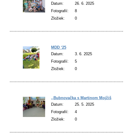
Datum:
26. 6. 2025
Fotografií:
8
Zložiek:
0
MDD ‘25
Datum:
3. 6. 2025
Fotografií:
5
Zložiek:
0
,,Bubnovačka s Martinom Mojžišom”
Datum:
25. 5. 2025
Fotografií:
4
Zložiek:
0